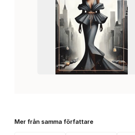
Hoppa över listan
Mer från samma författare