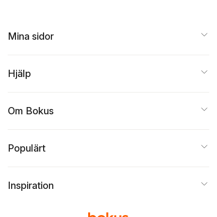
Mina sidor
Hjälp
Om Bokus
Populärt
Inspiration