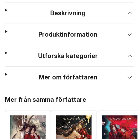
Beskrivning
Produktinformation
Utforska kategorier
Mer om författaren
Hoppa över listan
Mer från samma författare