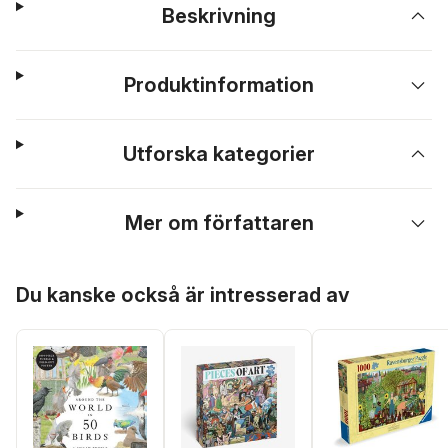
Beskrivning
Produktinformation
Utforska kategorier
Mer om författaren
Hoppa över listan
Du kanske också är intresserad av