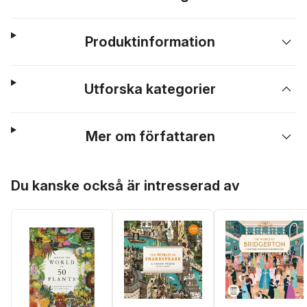
Produktinformation
Utforska kategorier
Mer om författaren
Hoppa över listan
Du kanske också är intresserad av