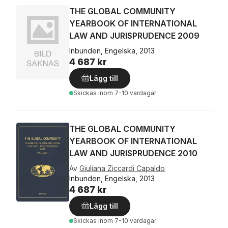
THE GLOBAL COMMUNITY
YEARBOOK OF INTERNATIONAL
LAW AND JURISPRUDENCE 2009
Inbunden, Engelska, 2013
4 687 kr
Lägg till
Skickas
inom 7-10 vardagar
THE GLOBAL COMMUNITY
YEARBOOK OF INTERNATIONAL
LAW AND JURISPRUDENCE 2010
Av
Giuliana Ziccardi Capaldo
Inbunden, Engelska, 2013
4 687 kr
Lägg till
Skickas
inom 7-10 vardagar