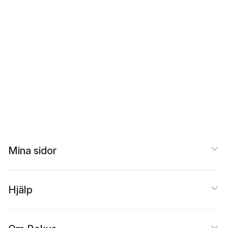
Mina sidor
Hjälp