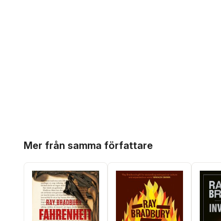
Hoppa över listan
Mer från samma författare