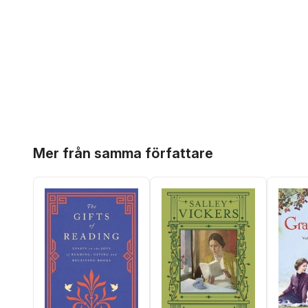
Hoppa över listan
Mer från samma författare