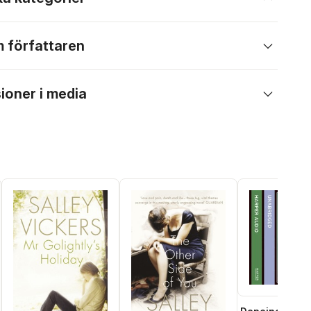
 författaren
ioner i media