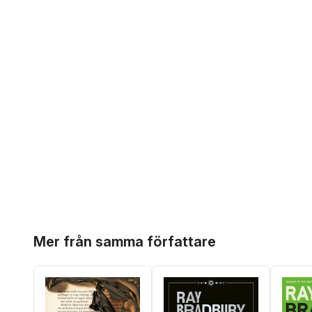
Hoppa över listan
Mer från samma författare