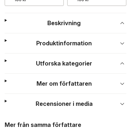
Beskrivning
Produktinformation
Utforska kategorier
Mer om författaren
Recensioner i media
Hoppa över listan
Mer från samma författare