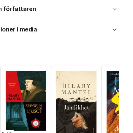
 författaren
ioner i media