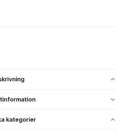
skrivning
tinformation
ka kategorier