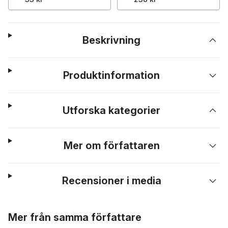
Beskrivning
Produktinformation
Utforska kategorier
Mer om författaren
Recensioner i media
Hoppa över listan
Mer från samma författare