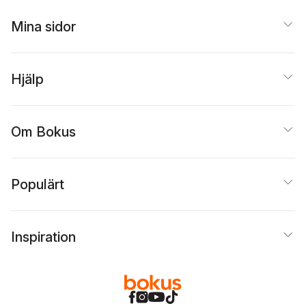
Mina sidor
Hjälp
Om Bokus
Populärt
Inspiration