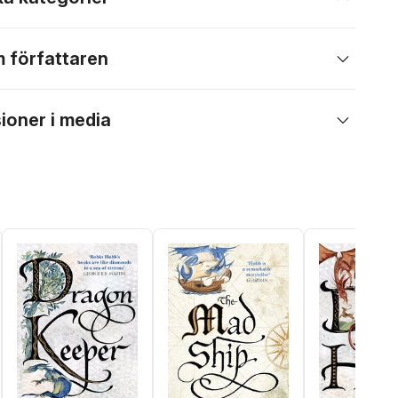
 författaren
ioner i media