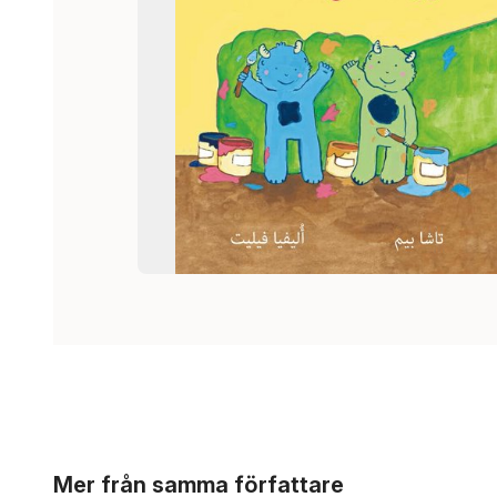
Hoppa över listan
Mer från samma författare