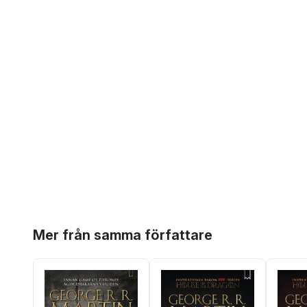
Hoppa över listan
Mer från samma författare