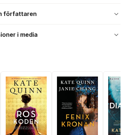
 författaren
ioner i media