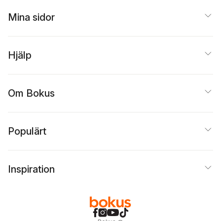
Mina sidor
Hjälp
Om Bokus
Populärt
Inspiration