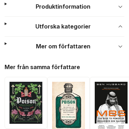
Produktinformation
Utforska kategorier
Mer om författaren
Hoppa över listan
Mer från samma författare