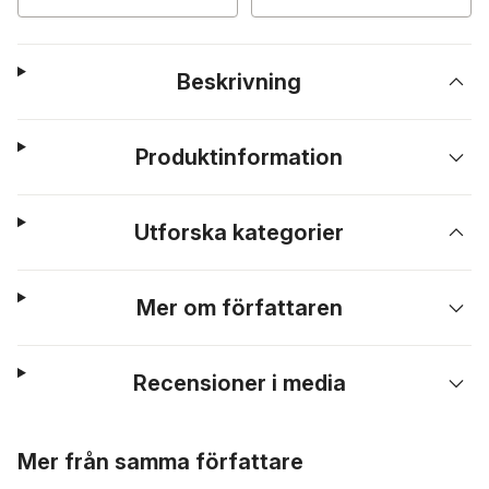
Beskrivning
Produktinformation
Utforska kategorier
Mer om författaren
Recensioner i media
Hoppa över listan
Mer från samma författare