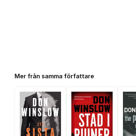
Hoppa över listan
Mer från samma författare