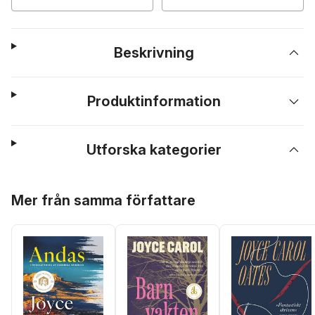
Beskrivning
Produktinformation
Utforska kategorier
Hoppa över listan
Mer från samma författare