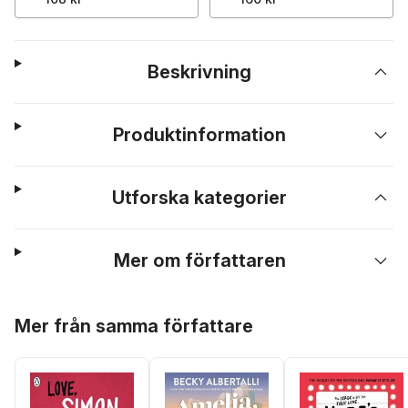
Beskrivning
Produktinformation
Utforska kategorier
Mer om författaren
Hoppa över listan
Mer från samma författare