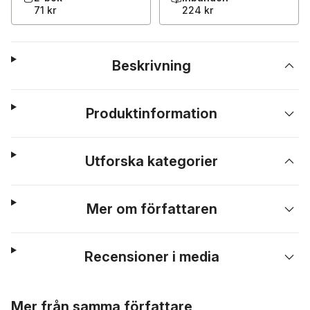
71 kr
224 kr
Beskrivning
Produktinformation
Utforska kategorier
Mer om författaren
Recensioner i media
Hoppa över listan
Mer från samma författare