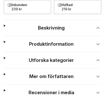
Inbunden
Häftad
239 kr
219 kr
Beskrivning
Produktinformation
Utforska kategorier
Mer om författaren
Recensioner i media