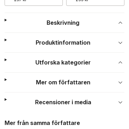
Beskrivning
Produktinformation
Utforska kategorier
Mer om författaren
Recensioner i media
Hoppa över listan
Mer från samma författare