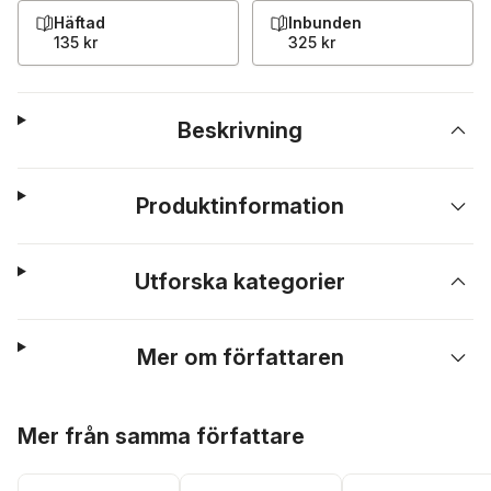
Häftad
Inbunden
135 kr
325 kr
Beskrivning
Produktinformation
Utforska kategorier
Mer om författaren
Hoppa över listan
Mer från samma författare