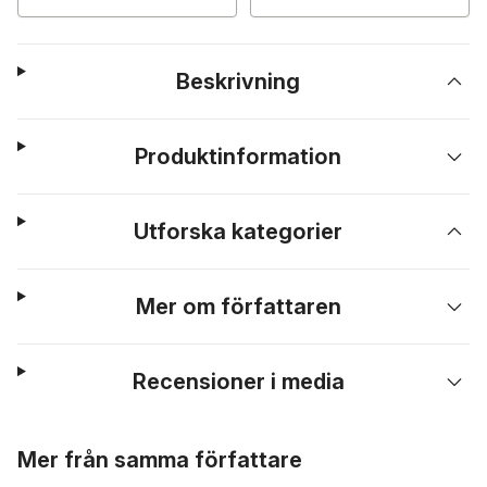
Beskrivning
Produktinformation
Utforska kategorier
Mer om författaren
Recensioner i media
Hoppa över listan
Mer från samma författare