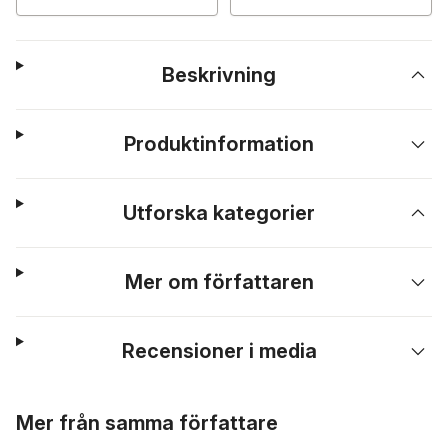
Beskrivning
Produktinformation
Utforska kategorier
Mer om författaren
Recensioner i media
Hoppa över listan
Mer från samma författare