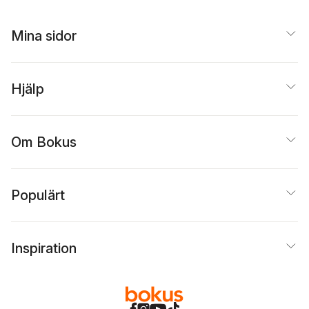
Mina sidor
Hjälp
Om Bokus
Populärt
Inspiration