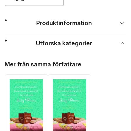
Produktinformation
Utforska kategorier
Hoppa över listan
Mer från samma författare