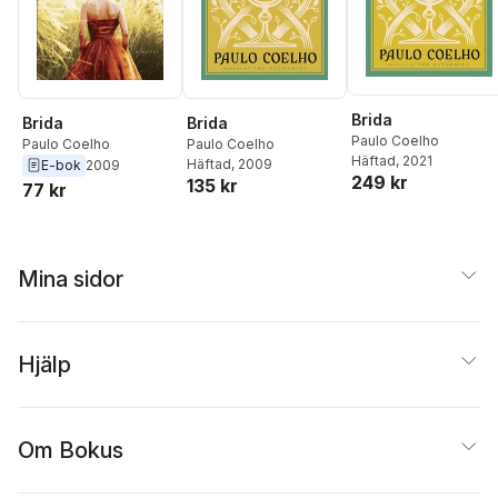
Brida
Brida
Brida
Paulo Coelho
Paulo Coelho
Paulo Coelho
Häftad
, 2021
Häftad
, 2009
E-bok
2009
249 kr
135 kr
77 kr
Mina sidor
Hjälp
Om Bokus