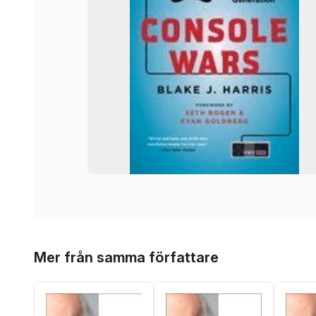
Hoppa över listan
Mer från samma författare