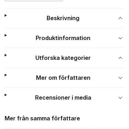
Beskrivning
Produktinformation
Utforska kategorier
Mer om författaren
Recensioner i media
Hoppa över listan
Mer från samma författare