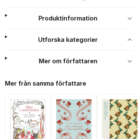
Produktinformation
Utforska kategorier
Mer om författaren
Hoppa över listan
Mer från samma författare