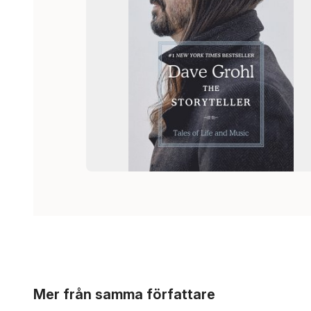
Hoppa över listan
Mer från samma författare