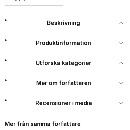
Beskrivning
Produktinformation
Utforska kategorier
Mer om författaren
Recensioner i media
Hoppa över listan
Mer från samma författare