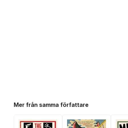
Hoppa över listan
Mer från samma författare