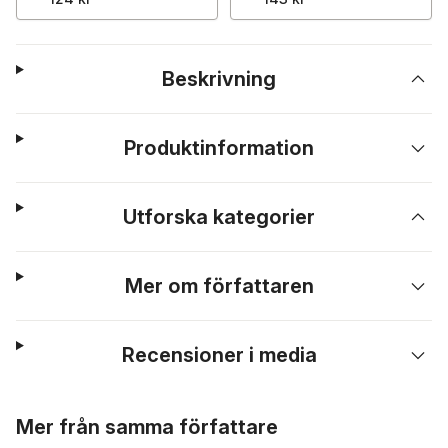
Beskrivning
Produktinformation
Utforska kategorier
Mer om författaren
Recensioner i media
Hoppa över listan
Mer från samma författare