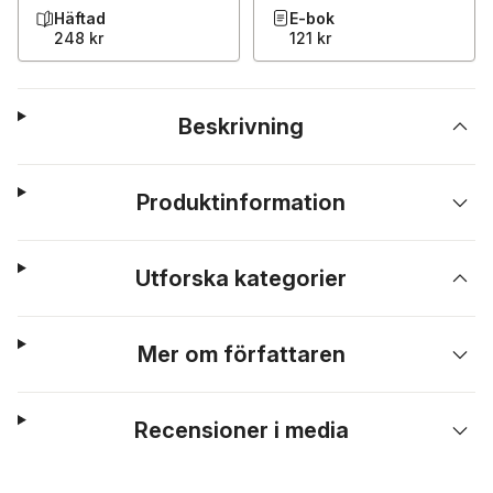
Häftad
E-bok
248 kr
121 kr
Beskrivning
Produktinformation
Utforska kategorier
Mer om författaren
Recensioner i media