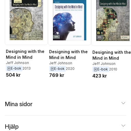
Designing with the
Designing with the
Designing with the
Mind in Mind
Mind in Mind
Mind in Mind
Jeff Johnson
Jeff Johnson
Jeff Johnson
E-bok
2013
E-bok
2020
E-bok
2010
504 kr
769 kr
423 kr
Mina sidor
Hjälp