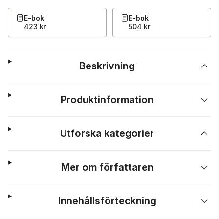
E-bok
E-bok
423 kr
504 kr
Beskrivning
Produktinformation
Utforska kategorier
Mer om författaren
Innehållsförteckning