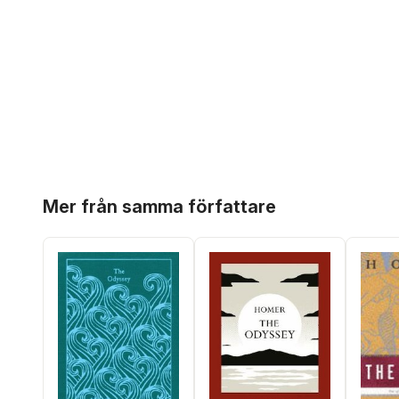
Hoppa över listan
Mer från samma författare