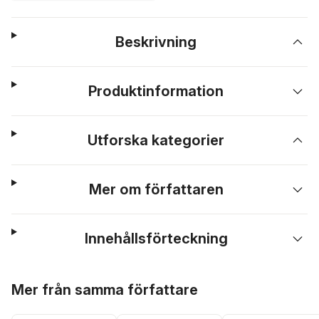
Beskrivning
Produktinformation
Utforska kategorier
Mer om författaren
Innehållsförteckning
Hoppa över listan
Mer från samma författare