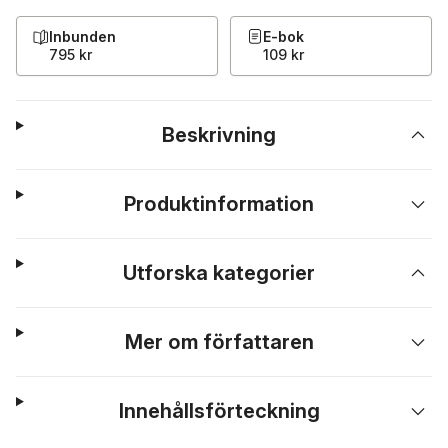
Inbunden
E-bok
795 kr
109 kr
Beskrivning
Produktinformation
Utforska kategorier
Mer om författaren
Innehållsförteckning