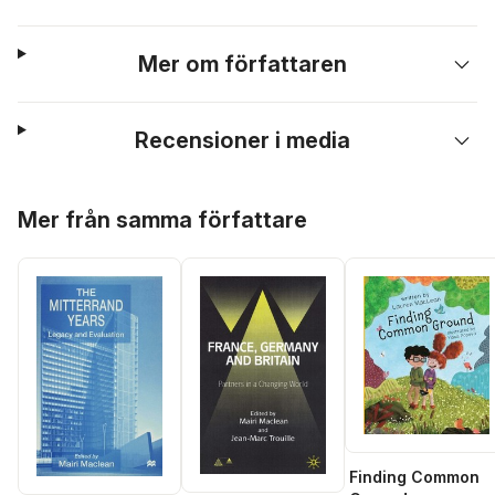
Mer om författaren
Recensioner i media
Hoppa över listan
Mer från samma författare
Finding Common