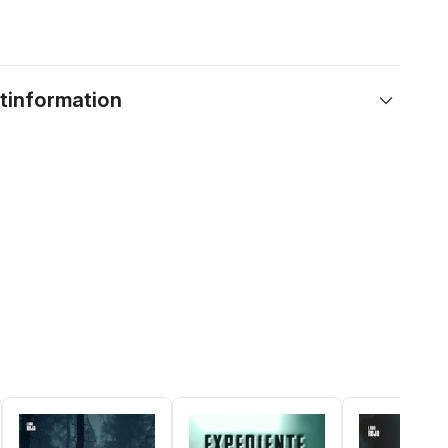
tinformation