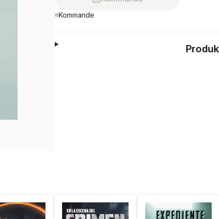
Kommande
Produk