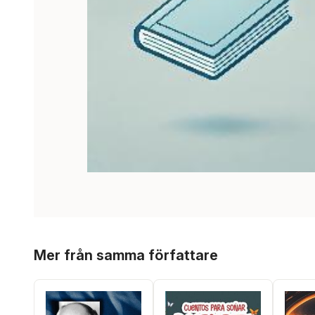
Hoppa över listan
Mer från samma författare