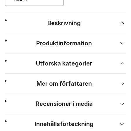
Beskrivning
Produktinformation
Utforska kategorier
Mer om författaren
Recensioner i media
Innehållsförteckning