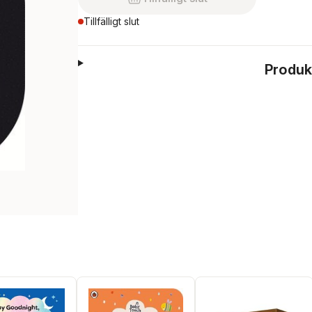
Tillfälligt slut
Produk