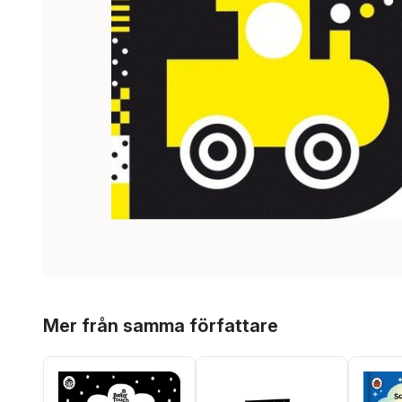
Hoppa över listan
Mer från samma författare