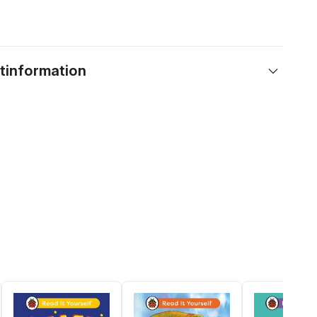
tinformation