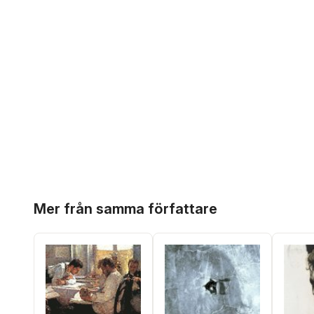
Hoppa över listan
Mer från samma författare