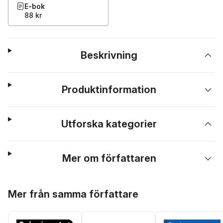
E-bok
88 kr
Beskrivning
Produktinformation
Utforska kategorier
Mer om författaren
Hoppa över listan
Mer från samma författare